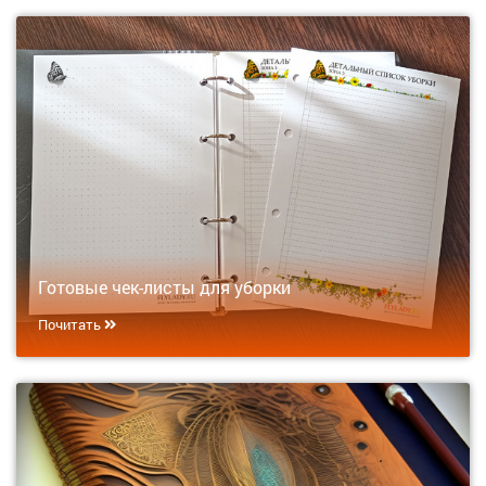
Готовые чек-листы для уборки
Почитать