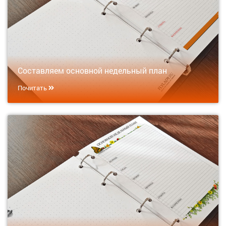
Составляем основной недельный план
Почитать