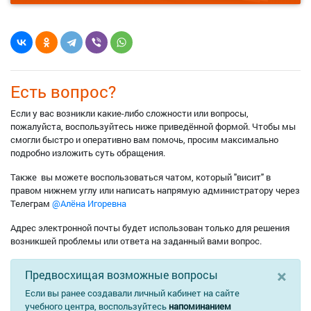
Есть вопрос?
Если у вас возникли какие-либо сложности или вопросы,
пожалуйста, воспользуйтесь ниже приведённой формой. Чтобы мы
смогли быстро и оперативно вам помочь, просим максимально
подробно изложить суть обращения.
Также вы можете воспользоваться чатом, который "висит" в
правом нижнем углу или написать напрямую администратору через
Телеграм
@Алёна Игоревна
Адрес электронной почты будет использован только для решения
возникшей проблемы или ответа на заданный вами вопрос.
×
Предвосхищая возможные вопросы
Если вы ранее создавали личный кабинет на сайте
учебного центра, воспользуйтесь
напоминанием