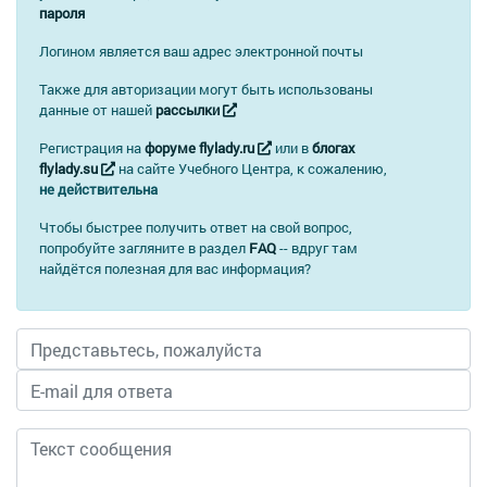
пароля
Логином является ваш адрес электронной почты
Также для авторизации могут быть использованы
данные от нашей
рассылки
Регистрация на
форуме flylady.ru
или в
блогах
flylady.su
на сайте Учебного Центра, к сожалению,
не действительна
Чтобы быстрее получить ответ на свой вопрос,
попробуйте загляните в раздел
FAQ
-- вдруг там
найдётся полезная для вас информация?