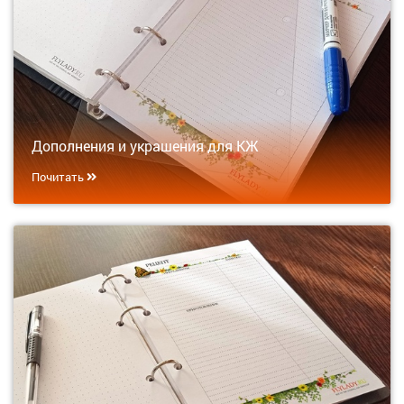
Дополнения и украшения для КЖ
Почитать