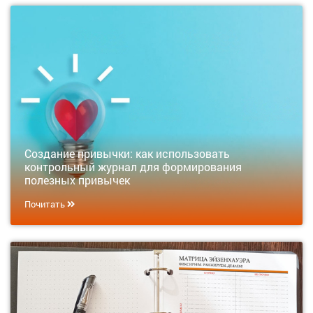
Создание привычки: как использовать
контрольный журнал для формирования
полезных привычек
Почитать