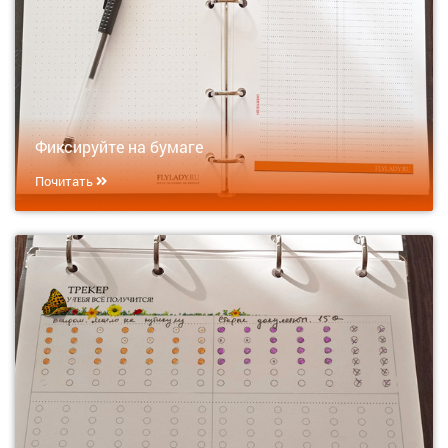
Фиксируйте на бумаге
Почитать