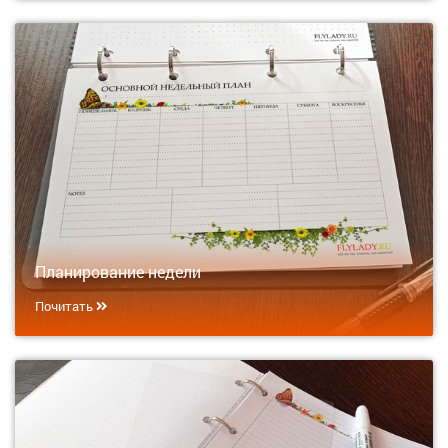
Планирование недели
Почитать