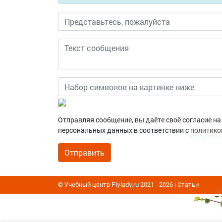
Отправляя сообщение, вы даёте своё согласие на
персональных данных в соответствии с
политико
© Учебный центр Flylady.ru 2021 - 2026 |
Статьи