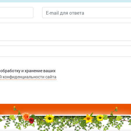
 обработку и хранение ваших
й конфиденциальности сайта