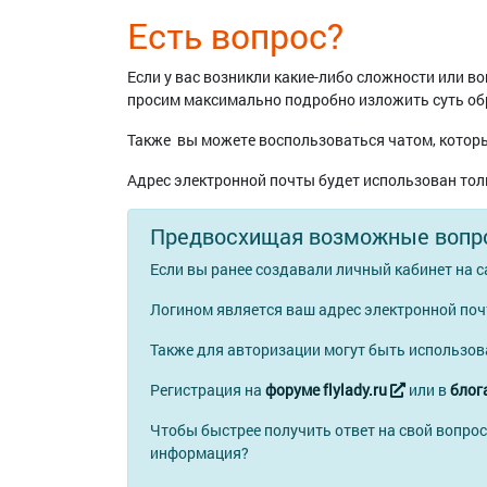
Есть вопрос?
Если у вас возникли какие-либо сложности или 
просим максимально подробно изложить суть о
Также вы можете воспользоваться чатом, которы
Адрес электронной почты будет использован тол
Предвосхищая возможные вопр
Если вы ранее создавали личный кабинет на с
Логином является ваш адрес электронной по
Также для авторизации могут быть использо
Регистрация на
форуме flylady.ru
или в
блога
Чтобы быстрее получить ответ на свой вопрос
информация?