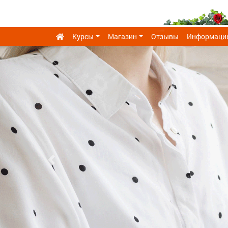
Курсы
Магазин
Отзывы
Информаци
Previous