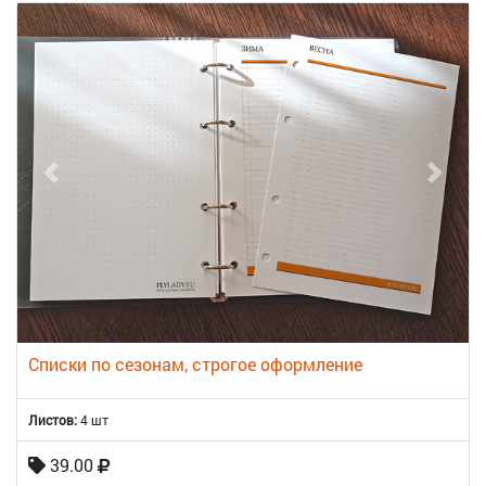
Списки по сезонам, строгое оформление
Листов:
4 шт
39.00