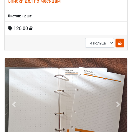
Списки дел по месяцам
Листов:
12 шт
126.00