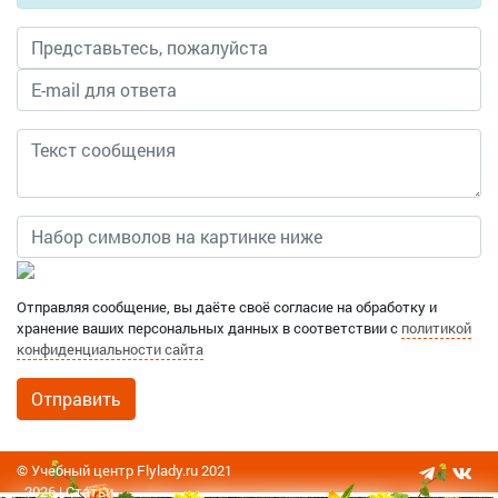
Отправляя сообщение, вы даёте своё согласие на обработку и
хранение ваших персональных данных в соответствии с
политикой
конфиденциальности сайта
© Учебный центр Flylady.ru 2021
- 2026 |
Статьи