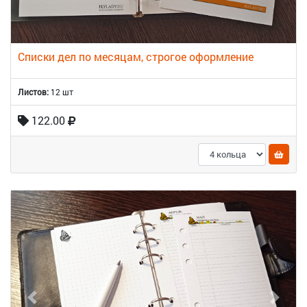
Списки дел по месяцам, строгое оформление
Листов:
12 шт
122.00