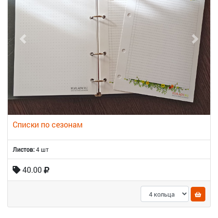
Списки по сезонам
Листов:
4 шт
40.00