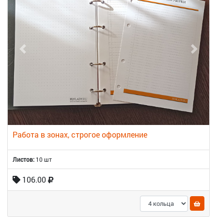
Работа в зонах, строгое оформление
Листов:
10 шт
106.00