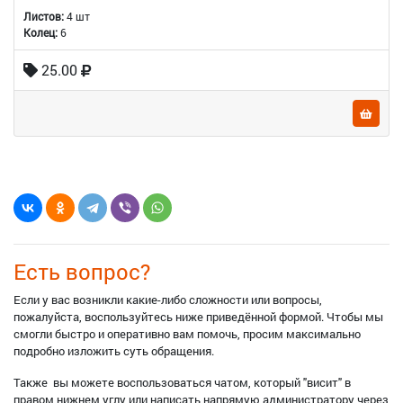
Листов:
4 шт
Колец:
6
25.00
Есть вопрос?
Если у вас возникли какие-либо сложности или вопросы,
пожалуйста, воспользуйтесь ниже приведённой формой. Чтобы мы
смогли быстро и оперативно вам помочь, просим максимально
подробно изложить суть обращения.
Также вы можете воспользоваться чатом, который "висит" в
правом нижнем углу или написать напрямую администратору через