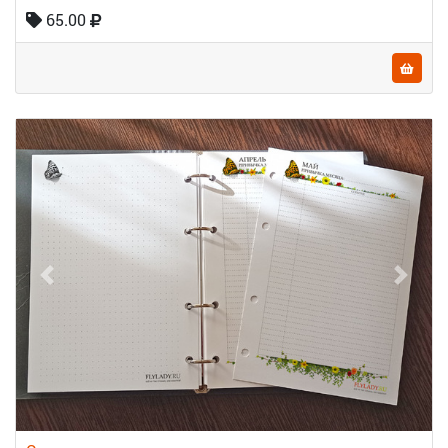
65.00