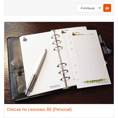
Списки по сезонам, B6 (Personal)