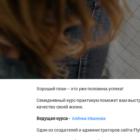
Хороший план -- это уже половина успеха!
Семидневный курс-практикум поможет вам выстрои
качество своей жизни.
Ведущая курса -
Алёнка Иванова
Один из создателей и администраторов сайта Flyl