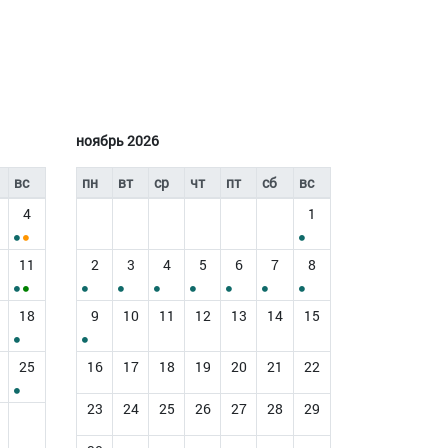
ноябрь 2026
вс
пн
вт
ср
чт
пт
сб
вс
4
1
11
2
3
4
5
6
7
8
18
9
10
11
12
13
14
15
25
16
17
18
19
20
21
22
23
24
25
26
27
28
29