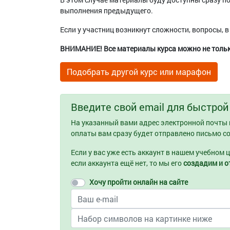
выполнения предыдущего.
Если у участниц возникнут сложности, вопросы, в
ВНИМАНИЕ! Все материалы курса можно не только
Подобрать другой курс или марафон
Введите свой email для быстрой
На указанный вами адрес электронной почты в
оплаты вам сразу будет отправлено письмо со
Если у вас уже есть аккаунт в нашем учебном 
если аккаунта ещё нет, то мы его
создадим и 
Хочу пройти онлайн на сайте