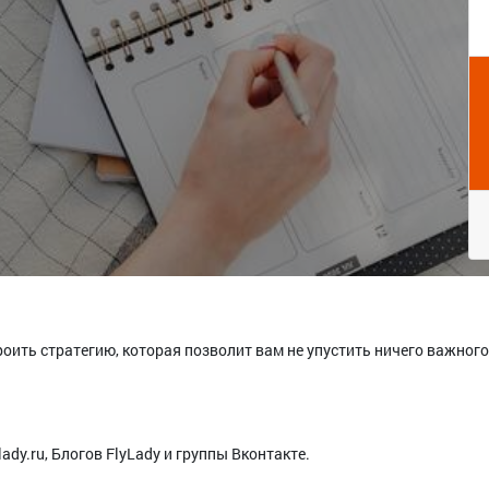
ть стратегию, которая позволит вам не упустить ничего важного,
ady.ru, Блогов FlyLady и группы Вконтакте.