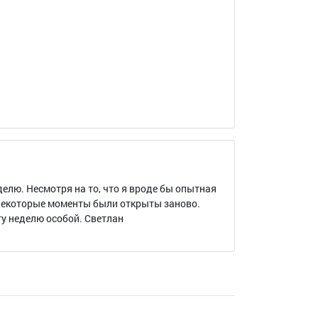
делю. Несмотря на то, что я вроде бы опытная
 некоторые моменты были открыты заново.
у неделю особой. Светлан