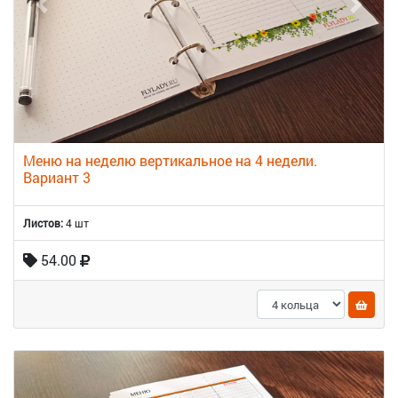
Меню на неделю вертикальное на 4 недели.
Вариант 3
Листов:
4 шт
54.00