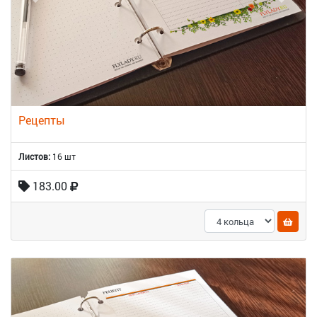
Рецепты
Листов:
16 шт
183.00