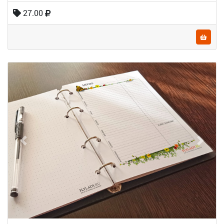
27.00