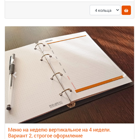
Меню на неделю вертикальное на 4 недели.
Вариант 2, строгое оформление