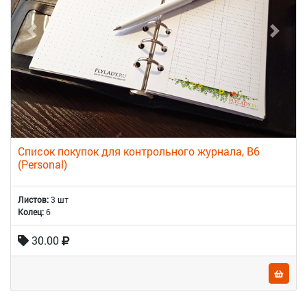
Список покупок для контрольного журнала, B6
(Personal)
Листов:
3 шт
Колец:
6
30.00