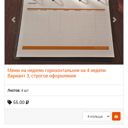
Меню на неделю горизонтальное на 4 недели.
Вариант 3, строгое оформление
Листов:
4 шт
55.00