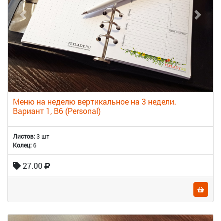
Меню на неделю вертикальное на 3 недели.
Вариант 1, B6 (Personal)
Листов:
3 шт
Колец:
6
27.00