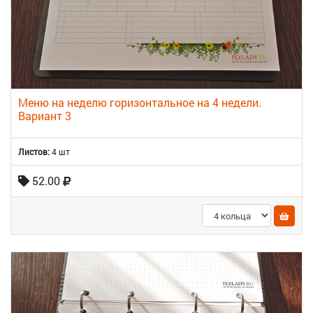
Меню на неделю горизонтальное на 4 недели.
Вариант 3
Листов:
4 шт
52.00