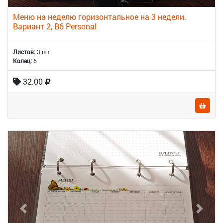
Меню на неделю горизонтальное на 3 недели.
Вариант 2, B6 Personal
Листов:
3 шт
Колец:
6
32.00