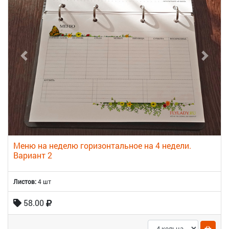
Меню на неделю горизонтальное на 4 недели.
Вариант 2
Листов:
4 шт
58.00