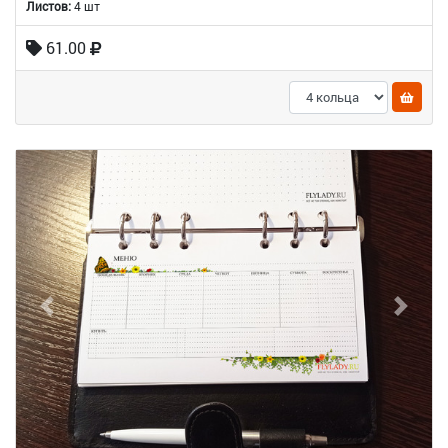
Листов:
4 шт
61.00