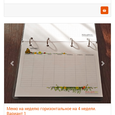
Меню на неделю горизонтальное на 4 недели.
Вариант 1