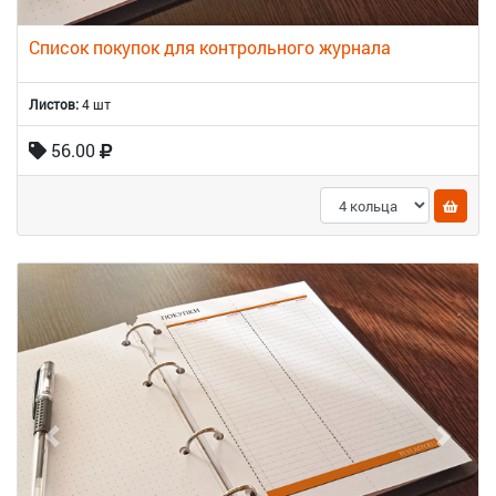
Список покупок для контрольного журнала
Листов:
4 шт
56.00