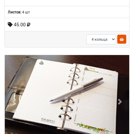
Листов:
4 шт
45.00