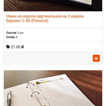
Меню на неделю вертикальное на 3 недели.
Вариант 2, B6 (Personal)
Листов:
3 шт
Колец:
6
21.00