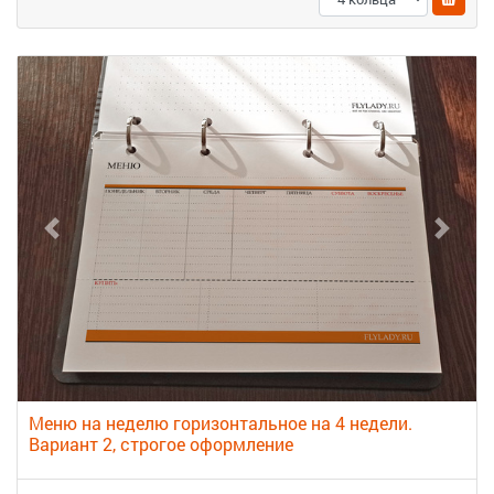
Меню на неделю горизонтальное на 4 недели.
Вариант 2, строгое оформление