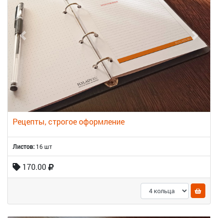
Рецепты, строгое оформление
Листов:
16 шт
170.00