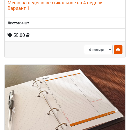
Меню на неделю вертикальное на 4 недели.
Вариант 1
Листов:
4 шт
55.00