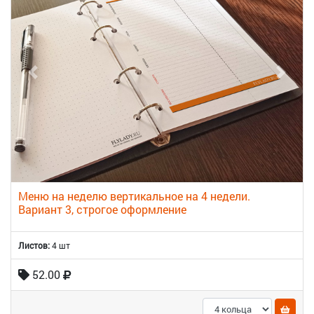
Меню на неделю вертикальное на 4 недели.
Вариант 3, строгое оформление
Листов:
4 шт
52.00