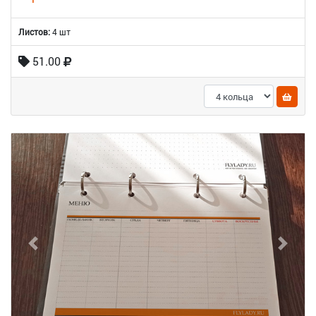
Листов:
4 шт
51.00