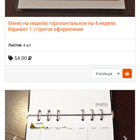
Меню на неделю горизонтальное на 4 недели.
Вариант 1, строгое оформление
Листов:
4 шт
54.00