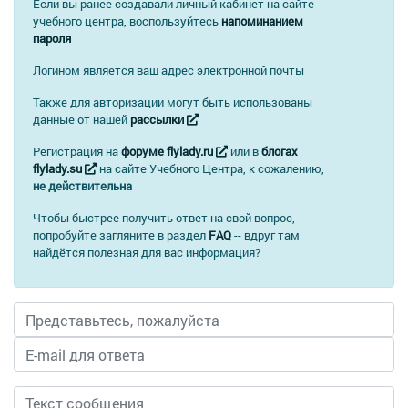
Если вы ранее создавали личный кабинет на сайте
учебного центра, воспользуйтесь
напоминанием
пароля
Логином является ваш адрес электронной почты
Также для авторизации могут быть использованы
данные от нашей
рассылки
Регистрация на
форуме flylady.ru
или в
блогах
flylady.su
на сайте Учебного Центра, к сожалению,
не действительна
Чтобы быстрее получить ответ на свой вопрос,
попробуйте загляните в раздел
FAQ
-- вдруг там
найдётся полезная для вас информация?