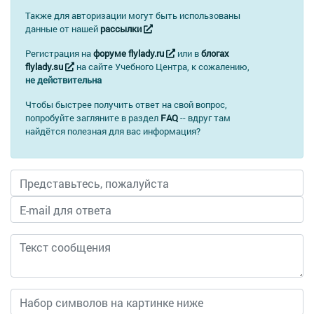
Также для авторизации могут быть использованы
данные от нашей
рассылки
Регистрация на
форуме flylady.ru
или в
блогах
flylady.su
на сайте Учебного Центра, к сожалению,
не действительна
Чтобы быстрее получить ответ на свой вопрос,
попробуйте загляните в раздел
FAQ
-- вдруг там
найдётся полезная для вас информация?