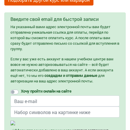
Введите свой email для быстрой записи
На указанный вами адрес электронной почты вам будет
отправлена уникальная ссылка для оплаты, перейдя по
которой вы сможете оплатить курс. А после оплаты вам
сразу будет отправлено письмо со ссылкой для вступления в
группу.
Если у вас уже есть аккаунт в нашем учебном центре вам
вовсе не нужно авторизовываться на сайте -- всё будет
автоматически добавлено в ваш аккаунт. А если аккаунта
ещё нет, то мы его
создадим и отправим данные
для
авторизации на ваш адрес электронной почты.
Хочу пройти онлайн на сайте