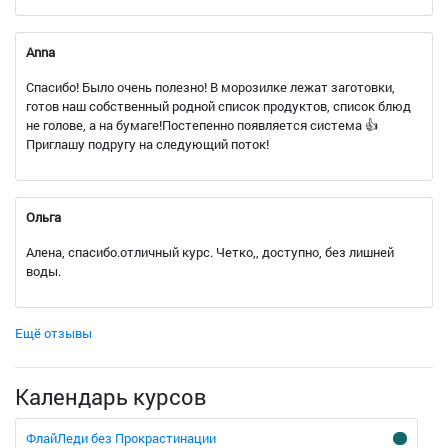
Anna
Спасибо! Было очень полезно! В морозилке лежат заготовки,
готов наш собственный родной список продуктов, список блюд
не голове, а на бумаге!Постепенно появляется система 👍
Приглашу подругу на следующий поток!
Ольга
Алена, спасибо.отличный курс. Четко,, доступно, без лишней
воды.
Ещё отзывы
Календарь курсов
ФлайЛеди без Прокрастинации