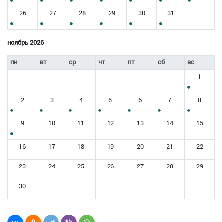
26
27
28
29
30
31
ноябрь 2026
пн
вт
ср
чт
пт
сб
вс
1
2
3
4
5
6
7
8
9
10
11
12
13
14
15
16
17
18
19
20
21
22
23
24
25
26
27
28
29
30