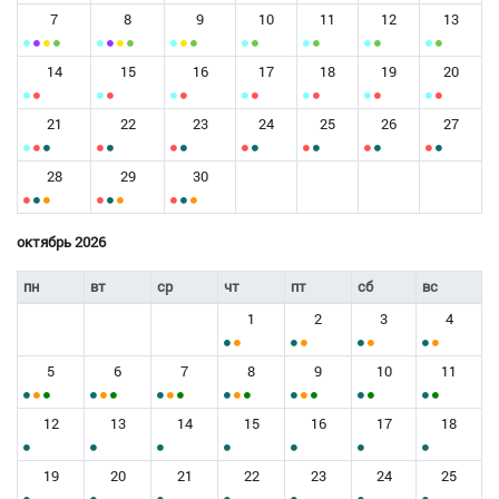
7
8
9
10
11
12
13
14
15
16
17
18
19
20
21
22
23
24
25
26
27
28
29
30
октябрь 2026
пн
вт
ср
чт
пт
сб
вс
1
2
3
4
5
6
7
8
9
10
11
12
13
14
15
16
17
18
19
20
21
22
23
24
25