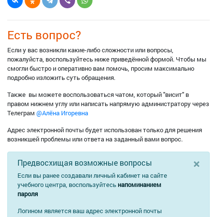
Есть вопрос?
Если у вас возникли какие-либо сложности или вопросы,
пожалуйста, воспользуйтесь ниже приведённой формой. Чтобы мы
смогли быстро и оперативно вам помочь, просим максимально
подробно изложить суть обращения.
Также вы можете воспользоваться чатом, который "висит" в
правом нижнем углу или написать напрямую администратору через
Телеграм
@Алёна Игоревна
Адрес электронной почты будет использован только для решения
возникшей проблемы или ответа на заданный вами вопрос.
×
Предвосхищая возможные вопросы
Если вы ранее создавали личный кабинет на сайте
учебного центра, воспользуйтесь
напоминанием
пароля
Логином является ваш адрес электронной почты