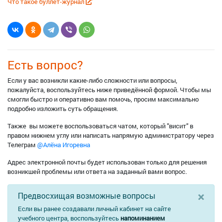
Что такое буллет-журнал
Есть вопрос?
Если у вас возникли какие-либо сложности или вопросы,
пожалуйста, воспользуйтесь ниже приведённой формой. Чтобы мы
смогли быстро и оперативно вам помочь, просим максимально
подробно изложить суть обращения.
Также вы можете воспользоваться чатом, который "висит" в
правом нижнем углу или написать напрямую администратору через
Телеграм
@Алёна Игоревна
Адрес электронной почты будет использован только для решения
возникшей проблемы или ответа на заданный вами вопрос.
×
Предвосхищая возможные вопросы
Если вы ранее создавали личный кабинет на сайте
учебного центра, воспользуйтесь
напоминанием