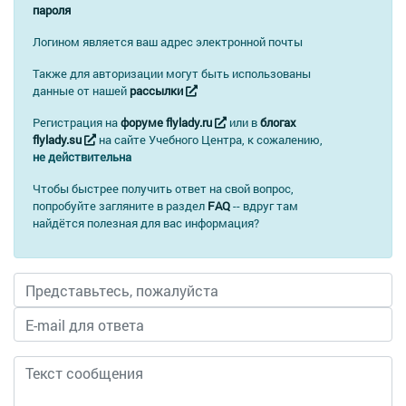
пароля
Логином является ваш адрес электронной почты
Также для авторизации могут быть использованы
данные от нашей
рассылки
Регистрация на
форуме flylady.ru
или в
блогах
flylady.su
на сайте Учебного Центра, к сожалению,
не действительна
Чтобы быстрее получить ответ на свой вопрос,
попробуйте загляните в раздел
FAQ
-- вдруг там
найдётся полезная для вас информация?