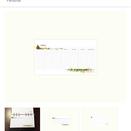
Personal