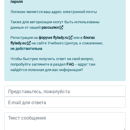
пароля
Логином является ваш адрес электронной почты
Также для авторизации могут быть использованы
данные от нашей
рассылки
Регистрация на
форуме flylady.ru
или в
блогах
flylady.su
на сайте Учебного Центра, к сожалению,
не действительна
Чтобы быстрее получить ответ на свой вопрос,
попробуйте загляните в раздел
FAQ
-- вдруг там
найдётся полезная для вас информация?