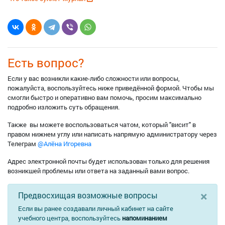
Есть вопрос?
Если у вас возникли какие-либо сложности или вопросы,
пожалуйста, воспользуйтесь ниже приведённой формой. Чтобы мы
смогли быстро и оперативно вам помочь, просим максимально
подробно изложить суть обращения.
Также вы можете воспользоваться чатом, который "висит" в
правом нижнем углу или написать напрямую администратору через
Телеграм
@Алёна Игоревна
Адрес электронной почты будет использован только для решения
возникшей проблемы или ответа на заданный вами вопрос.
×
Предвосхищая возможные вопросы
Если вы ранее создавали личный кабинет на сайте
учебного центра, воспользуйтесь
напоминанием