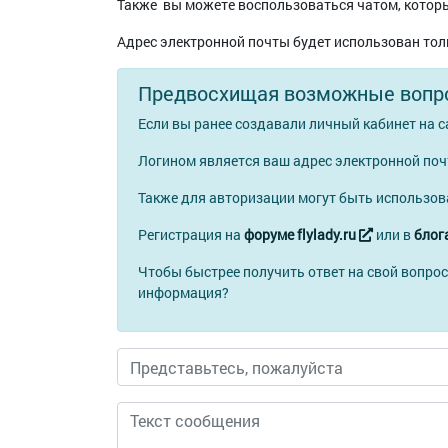
Также вы можете воспользоваться чатом, которы
Адрес электронной почты будет использован тол
Предвосхищая возможные вопр
Если вы ранее создавали личный кабинет на с
Логином является ваш адрес электронной по
Также для авторизации могут быть использо
Регистрация на
форуме flylady.ru
или в
блога
Чтобы быстрее получить ответ на свой вопрос
информация?