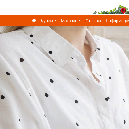
Курсы
Магазин
Отзывы
Информаци
Previous