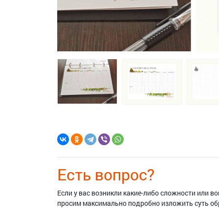
Есть вопрос?
Если у вас возникли какие-либо сложности или 
просим максимально подробно изложить суть о