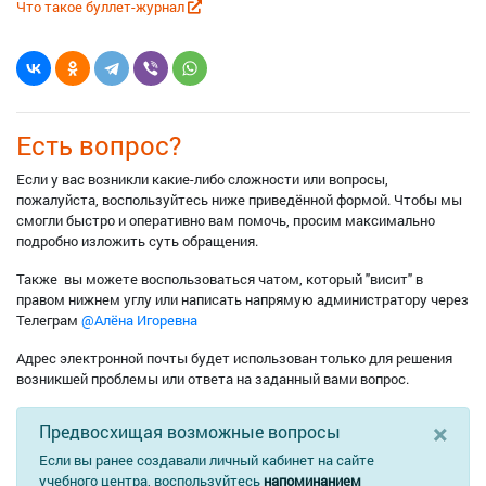
Что такое буллет-журнал
Есть вопрос?
Если у вас возникли какие-либо сложности или вопросы,
пожалуйста, воспользуйтесь ниже приведённой формой. Чтобы мы
смогли быстро и оперативно вам помочь, просим максимально
подробно изложить суть обращения.
Также вы можете воспользоваться чатом, который "висит" в
правом нижнем углу или написать напрямую администратору через
Телеграм
@Алёна Игоревна
Адрес электронной почты будет использован только для решения
возникшей проблемы или ответа на заданный вами вопрос.
×
Предвосхищая возможные вопросы
Если вы ранее создавали личный кабинет на сайте
учебного центра, воспользуйтесь
напоминанием