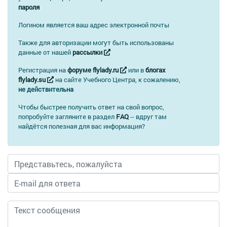
пароля
Логином является ваш адрес электронной почты
Также для авторизации могут быть использованы
данные от нашей
рассылки
Регистрация на
форуме flylady.ru
или в
блогах
flylady.su
на сайте Учебного Центра, к сожалению,
не действительна
Чтобы быстрее получить ответ на свой вопрос,
попробуйте загляните в раздел
FAQ
-- вдруг там
найдётся полезная для вас информация?