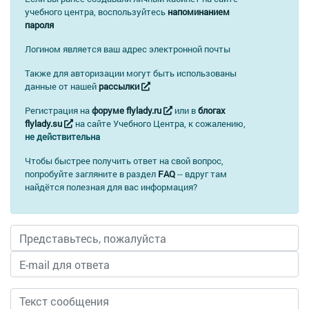
учебного центра, воспользуйтесь
напоминанием
пароля
Логином является ваш адрес электронной почты
Также для авторизации могут быть использованы
данные от нашей
рассылки
Регистрация на
форуме flylady.ru
или в
блогах
flylady.su
на сайте Учебного Центра, к сожалению,
не действительна
Чтобы быстрее получить ответ на свой вопрос,
попробуйте загляните в раздел
FAQ
-- вдруг там
найдётся полезная для вас информация?