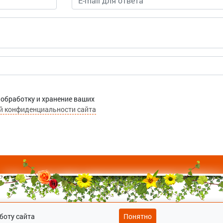
 обработку и хранение ваших
й конфиденциальности сайта
боту сайта
Понятно