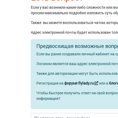
Если у вас возникли какие-либо сложности или 
просим максимально подробно изложить суть о
Также вы можете воспользоваться чатом, которы
Адрес электронной почты будет использован тол
Предвосхищая возможные вопр
Если вы ранее создавали личный кабинет на с
Логином является ваш адрес электронной по
Также для авторизации могут быть использо
Регистрация на
форуме flylady.ru
или в
блога
Чтобы быстрее получить ответ на свой вопрос
информация?