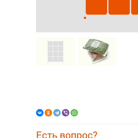
Есть вопрос?