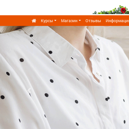
Курсы
Магазин
Отзывы
Информаци
Previous