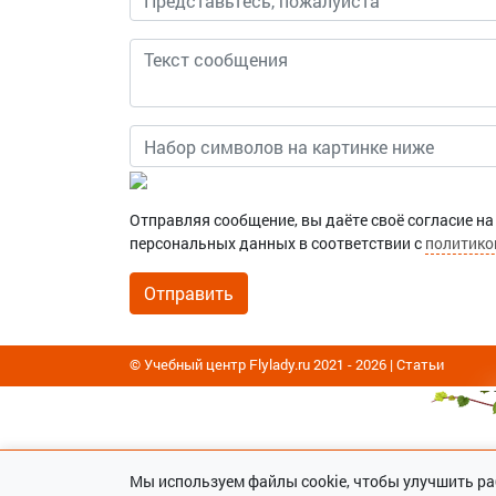
Отправляя сообщение, вы даёте своё согласие на
персональных данных в соответствии с
политико
© Учебный центр Flylady.ru 2021 - 2026 |
Статьи
Мы используем файлы cookie, чтобы улучшить ра