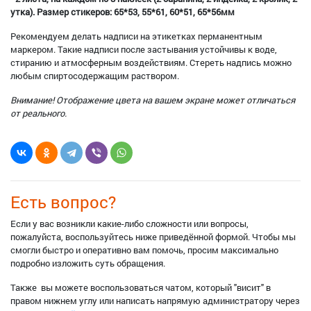
утка). Размер стикеров: 65*53, 55*61, 60*51, 65*56мм
Рекомендуем делать надписи на этикетках перманентным
маркером. Такие надписи после застывания устойчивы к воде,
стиранию и атмосферным воздействиям. Стереть надпись можно
любым спиртосодержащим раствором.
Внимание! Отображение цвета на вашем экране может отличаться
от реального.
Есть вопрос?
Если у вас возникли какие-либо сложности или вопросы,
пожалуйста, воспользуйтесь ниже приведённой формой. Чтобы мы
смогли быстро и оперативно вам помочь, просим максимально
подробно изложить суть обращения.
Также вы можете воспользоваться чатом, который "висит" в
правом нижнем углу или написать напрямую администратору через