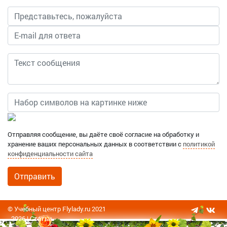
Отправляя сообщение, вы даёте своё согласие на обработку и
хранение ваших персональных данных в соответствии с
политикой
конфиденциальности сайта
© Учебный центр Flylady.ru 2021
- 2026 |
Статьи