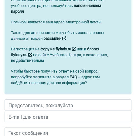
учебного центра, воспользуйтесь
напоминанием
пароля
Логином является ваш адрес электронной почты
Также для авторизации могут быть использованы
данные от нашей
рассылки
Регистрация на
форуме flylady.ru
или в
блогах
flylady.su
на сайте Учебного Центра, к сожалению,
не действительна
Чтобы быстрее получить ответ на свой вопрос,
попробуйте загляните в раздел
FAQ
-- вдруг там
найдётся полезная для вас информация?