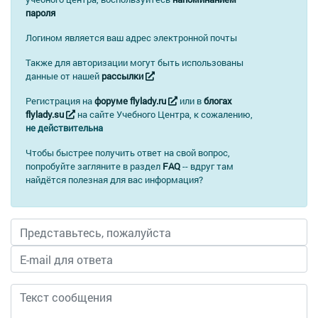
пароля
Логином является ваш адрес электронной почты
Также для авторизации могут быть использованы
данные от нашей
рассылки
Регистрация на
форуме flylady.ru
или в
блогах
flylady.su
на сайте Учебного Центра, к сожалению,
не действительна
Чтобы быстрее получить ответ на свой вопрос,
попробуйте загляните в раздел
FAQ
-- вдруг там
найдётся полезная для вас информация?