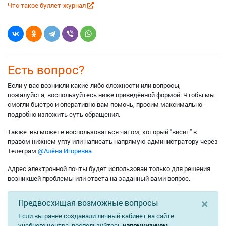
Что такое буллет-журнал
Есть вопрос?
Если у вас возникли какие-либо сложности или вопросы,
пожалуйста, воспользуйтесь ниже приведённой формой. Чтобы мы
смогли быстро и оперативно вам помочь, просим максимально
подробно изложить суть обращения.
Также вы можете воспользоваться чатом, который "висит" в
правом нижнем углу или написать напрямую администратору через
Телеграм
@Алёна Игоревна
Адрес электронной почты будет использован только для решения
возникшей проблемы или ответа на заданный вами вопрос.
×
Предвосхищая возможные вопросы
Если вы ранее создавали личный кабинет на сайте
учебного центра, воспользуйтесь
напоминанием